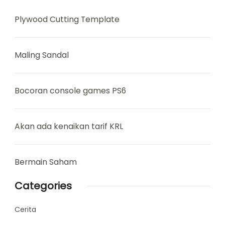
Plywood Cutting Template
Maling Sandal
Bocoran console games PS6
Akan ada kenaikan tarif KRL
Bermain Saham
Categories
Cerita