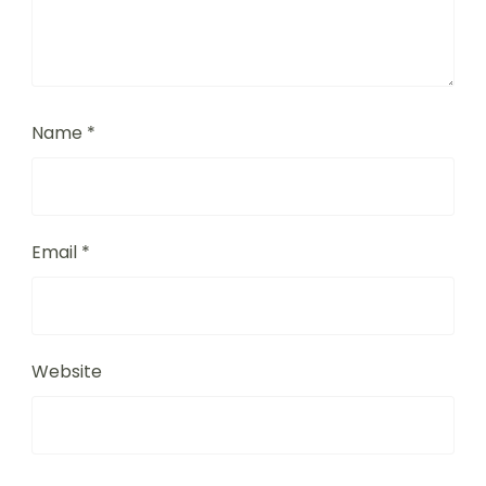
Name
*
Email
*
Website