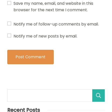
Save my name, email, and website in this
browser for the next time I comment.
Notify me of follow-up comments by email.
Notify me of new posts by email.
Recent Posts