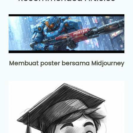
Membuat poster bersama Midjourney