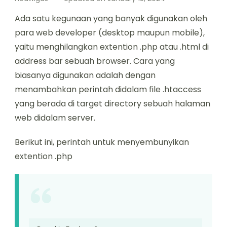
Ada satu kegunaan yang banyak digunakan oleh
para web developer (desktop maupun mobile),
yaitu menghilangkan extention .php atau .html di
address bar sebuah browser. Cara yang
biasanya digunakan adalah dengan
menambahkan perintah didalam file .htaccess
yang berada di target directory sebuah halaman
web didalam server.
Berikut ini, perintah untuk menyembunyikan
extention .php