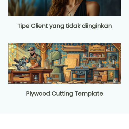
Tipe Client yang tidak diinginkan
Plywood Cutting Template