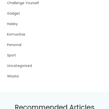
Challenge Yourself
Gadget
Hobby
Komunitas
Personal
Sport
Uncategorized
Wisata
Recommended Articles