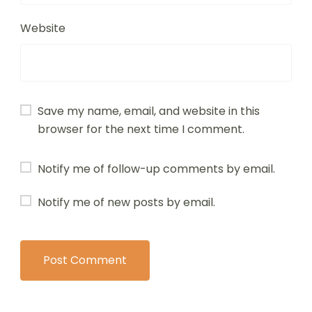
Website
Save my name, email, and website in this
browser for the next time I comment.
Notify me of follow-up comments by email.
Notify me of new posts by email.