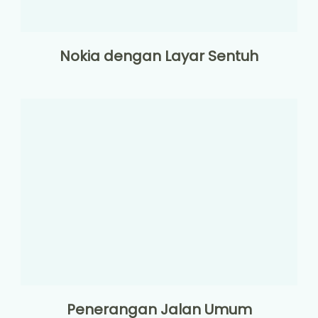
Nokia dengan Layar Sentuh
Penerangan Jalan Umum