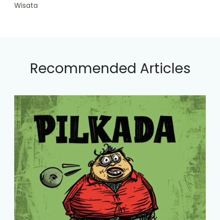
Wisata
Recommended Articles