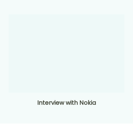
Interview with Nokia