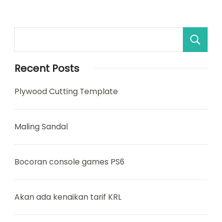
Recent Posts
Plywood Cutting Template
Maling Sandal
Bocoran console games PS6
Akan ada kenaikan tarif KRL