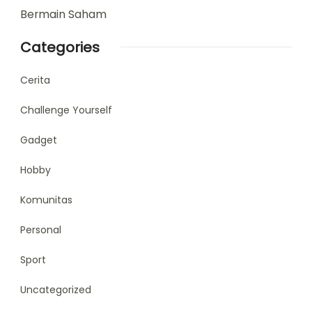
Bermain Saham
Categories
Cerita
Challenge Yourself
Gadget
Hobby
Komunitas
Personal
Sport
Uncategorized