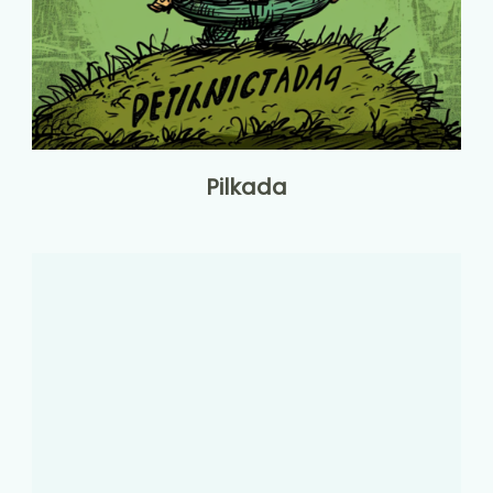
Pilkada