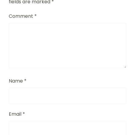
fields are marked
*
Comment
*
Name
*
Email
*