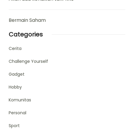
Bermain Saham
Categories
Cerita
Challenge Yourself
Gadget
Hobby
Komunitas
Personal
Sport