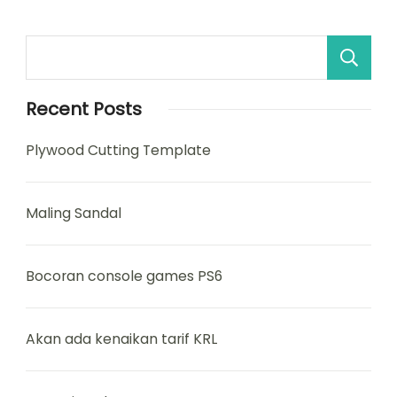
Recent Posts
Plywood Cutting Template
Maling Sandal
Bocoran console games PS6
Akan ada kenaikan tarif KRL