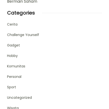
Bermain Saham
Categories
Cerita
Challenge Yourself
Gadget
Hobby
Komunitas
Personal
Sport
Uncategorized
Wisata