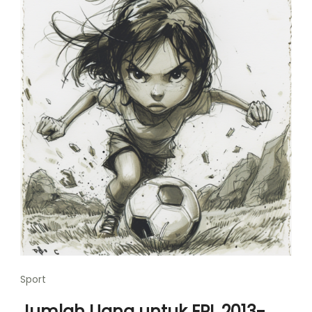
Sport
Jumlah Uang untuk EPL 2013-